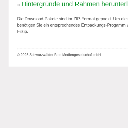
Hintergründe und Rahmen herunter
Die Download-Pakete sind im ZIP-Format gepackt. Um dies
benötigen Sie ein entsprechendes Entpackungs-Progamm 
Filzip.
© 2025 Schwarzwälder Bote Mediengesellschaft mbH